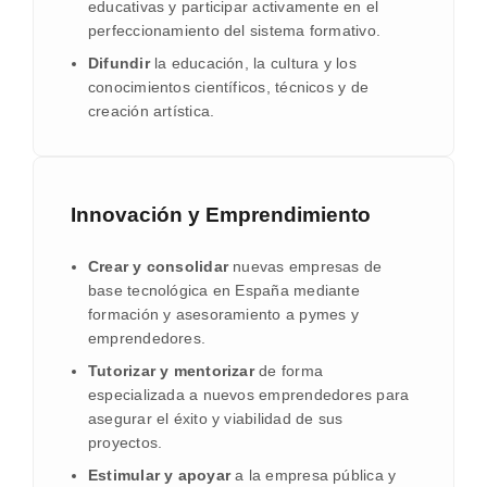
educativas y participar activamente en el
perfeccionamiento del sistema formativo.
Difundir
la educación, la cultura y los
conocimientos científicos, técnicos y de
creación artística.
Innovación y Emprendimiento
Crear y consolidar
nuevas empresas de
base tecnológica en España mediante
formación y asesoramiento a pymes y
emprendedores.
Tutorizar y mentorizar
de forma
especializada a nuevos emprendedores para
asegurar el éxito y viabilidad de sus
proyectos.
Estimular y apoyar
a la empresa pública y