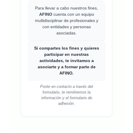
Para llevar a cabo nuestros fines,
AFINO
cuenta con un equipo
multidisciplinar de profesionales y
con entidades y personas
asociadas.
Si compartes los fines y quieres
participar en nuestras
actividades, te invitamos a
asociarte y a formar parte de
AFINO.
Ponte en contacto a través del
formulario, te remitiremos la
información y el formulario de
adhesión.