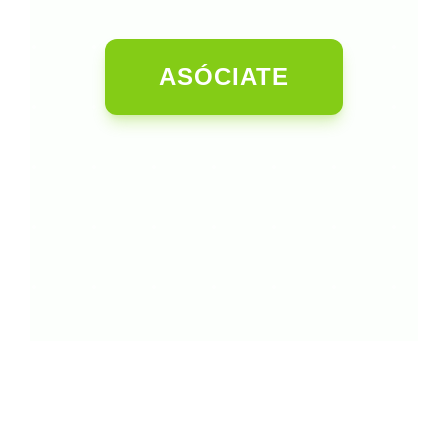
ASÓCIATE