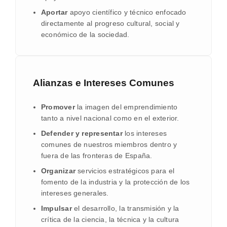
Aportar
apoyo científico y técnico enfocado
directamente al progreso cultural, social y
económico de la sociedad.
Alianzas e Intereses Comunes
Promover
la imagen del emprendimiento
tanto a nivel nacional como en el exterior.
Defender y representar
los intereses
comunes de nuestros miembros dentro y
fuera de las fronteras de España.
Organizar
servicios estratégicos para el
fomento de la industria y la protección de los
intereses generales.
Impulsar
el desarrollo, la transmisión y la
crítica de la ciencia, la técnica y la cultura