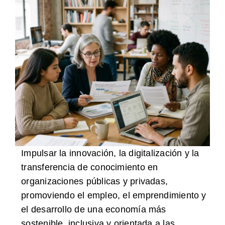
Impulsar la innovación, la digitalización y la
transferencia de conocimiento en
organizaciones públicas y privadas,
promoviendo el empleo, el emprendimiento y
el desarrollo de una economía más
sostenible, inclusiva y orientada a las