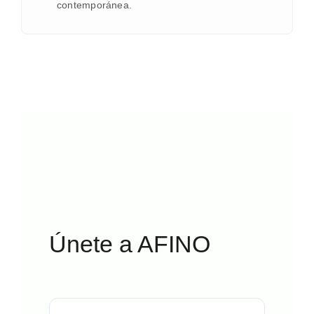
contemporánea.
Únete a AFINO