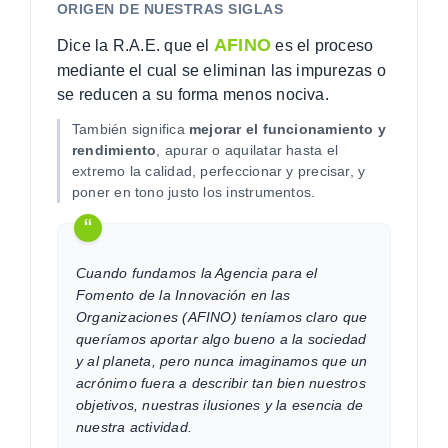
ORIGEN DE NUESTRAS SIGLAS
AFINO
Dice la R.A.E. que el
es el proceso
mediante el cual se eliminan las impurezas o
se reducen a su forma menos nociva.
También significa
mejorar el funcionamiento y
rendimiento
, apurar o aquilatar hasta el
extremo la calidad, perfeccionar y precisar, y
poner en tono justo los instrumentos.
“
Cuando fundamos la Agencia para el
Fomento de la Innovación en las
Organizaciones (AFINO) teníamos claro que
queríamos aportar algo bueno a la sociedad
y al planeta, pero nunca imaginamos que un
acrónimo fuera a describir tan bien nuestros
objetivos, nuestras ilusiones y la esencia de
nuestra actividad.