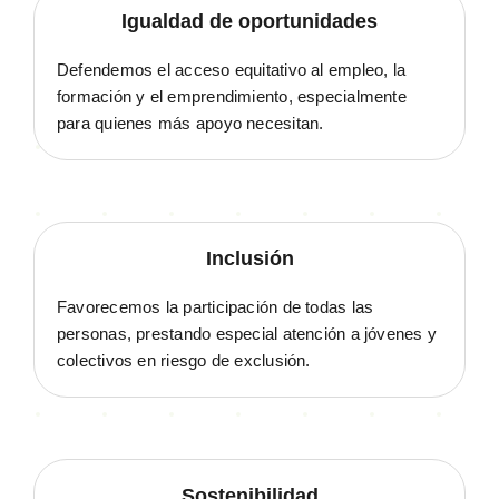
Igualdad de oportunidades
Defendemos el acceso equitativo al empleo, la
formación y el emprendimiento, especialmente
para quienes más apoyo necesitan.
Inclusión
Favorecemos la participación de todas las
personas, prestando especial atención a jóvenes y
colectivos en riesgo de exclusión.
Sostenibilidad