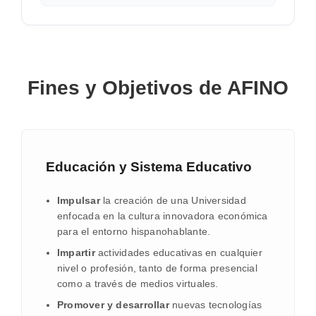
Fines y Objetivos de AFINO
Educación y Sistema Educativo
Impulsar
la creación de una Universidad
enfocada en la cultura innovadora económica
para el entorno hispanohablante.
Impartir
actividades educativas en cualquier
nivel o profesión, tanto de forma presencial
como a través de medios virtuales.
Promover y desarrollar
nuevas tecnologías