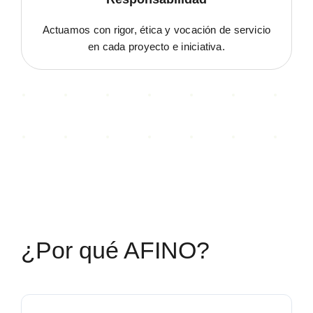
Actuamos con rigor, ética y vocación de servicio
en cada proyecto e iniciativa.
¿Por qué AFINO?