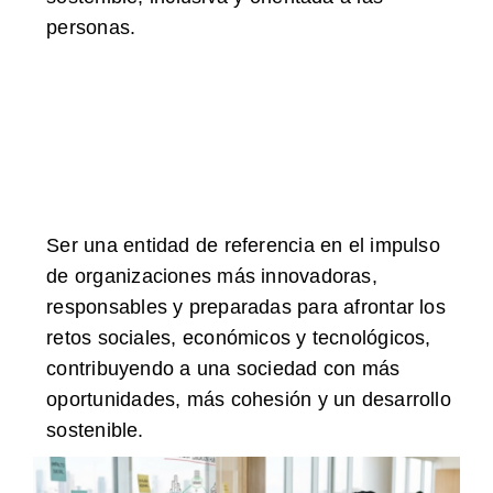
personas.
Ser una entidad de referencia en el impulso
de organizaciones más innovadoras,
responsables y preparadas para afrontar los
retos sociales, económicos y tecnológicos,
contribuyendo a una sociedad con más
oportunidades, más cohesión y un desarrollo
sostenible.