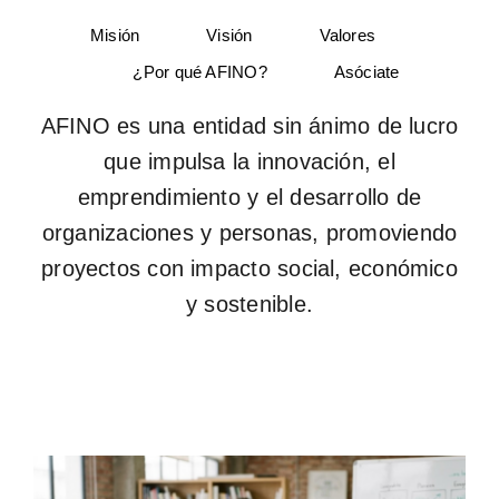
Misión
Visión
Valores
¿Por qué AFINO?
Asóciate
AFINO es una entidad sin ánimo de lucro
que impulsa la innovación, el
emprendimiento y el desarrollo de
organizaciones y personas, promoviendo
proyectos con impacto social, económico
y sostenible.