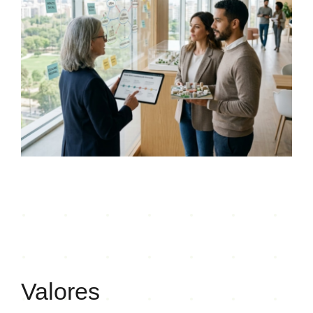
Valores