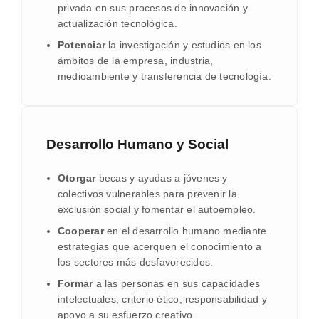
privada en sus procesos de innovación y
actualización tecnológica.
Potenciar
la investigación y estudios en los
ámbitos de la empresa, industria,
medioambiente y transferencia de tecnología.
Desarrollo Humano y Social
Otorgar
becas y ayudas a jóvenes y
colectivos vulnerables para prevenir la
exclusión social y fomentar el autoempleo.
Cooperar
en el desarrollo humano mediante
estrategias que acerquen el conocimiento a
los sectores más desfavorecidos.
Formar
a las personas en sus capacidades
intelectuales, criterio ético, responsabilidad y
apoyo a su esfuerzo creativo.