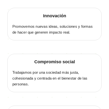
Innovación
Promovemos nuevas ideas, soluciones y formas
de hacer que generen impacto real.
Compromiso social
Trabajamos por una sociedad más justa,
cohesionada y centrada en el bienestar de las
personas.