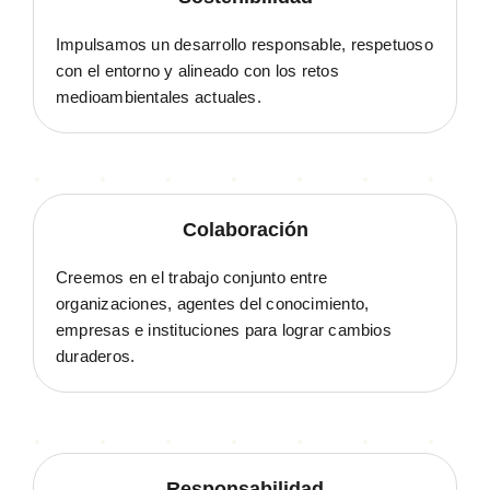
Impulsamos un desarrollo responsable, respetuoso
con el entorno y alineado con los retos
medioambientales actuales.
Colaboración
Creemos en el trabajo conjunto entre
organizaciones, agentes del conocimiento,
empresas e instituciones para lograr cambios
duraderos.
Responsabilidad