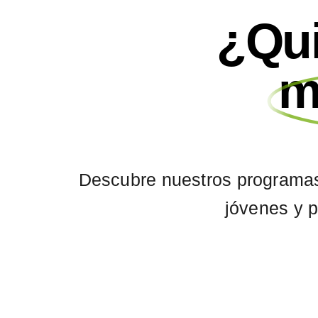
¿Qui
m
Descubre nuestros programas
jóvenes y p