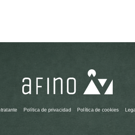
ntratante
Política de privacidad
Política de cookies
Lega