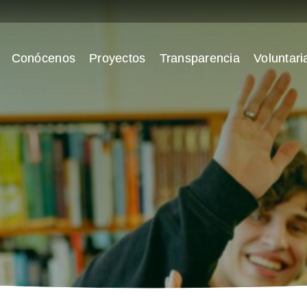
Conócenos
Proyectos
Transparencia
Voluntari