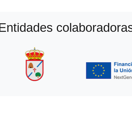
Entidades colaboradora