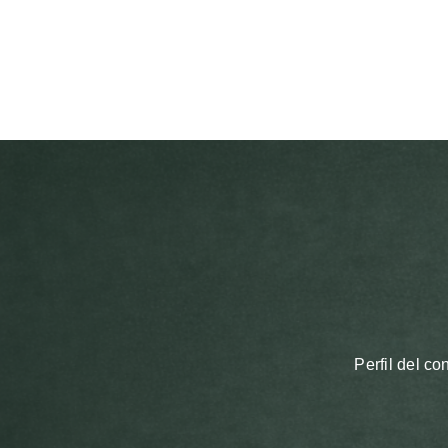
Perfil del co